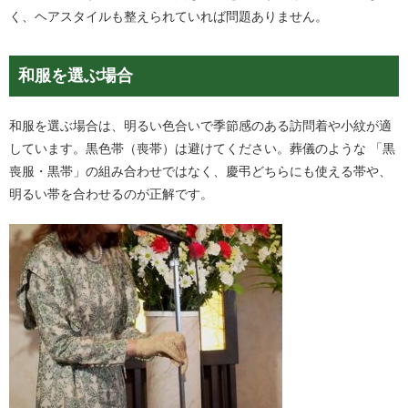
く、ヘアスタイルも整えられていれば問題ありません。
和服を選ぶ場合
和服を選ぶ場合は、明るい色合いで季節感のある訪問着や小紋が適
しています。黒色帯（喪帯）は避けてください。葬儀のような 「黒
喪服・黒帯」の組み合わせではなく、慶弔どちらにも使える帯や、
明るい帯を合わせるのが正解です。