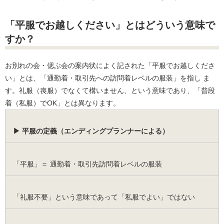
「平服でお越しください」とはどういう意味で
すか？
お別れの会・偲ぶ会の案内状によく記された「平服でお越しくださ
い」とは、「通勤着・取引先への訪問着レベルの服装」を指し ま
す。礼服（喪服）でなくて構いません、という意味であり、「普段
着（私服）でOK」とは異なります。
▶ 平服の定義（エンディングプランナーによる）
「平服」＝ 通勤着・取引先訪問着レベルの服装
「礼服不要」という意味であって「私服でよい」ではない