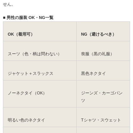
せん。
■ 男性の服装 OK・NG一覧
OK（着用可）
NG（避けるべき）
スーツ（色・柄は問わない）
喪服（黒の礼服）
ジャケット＋スラックス
黒色ネクタイ
ノーネクタイ（OK）
ジーンズ・カーゴパン
ツ
明るい色のネクタイ
Tシャツ・スウェット