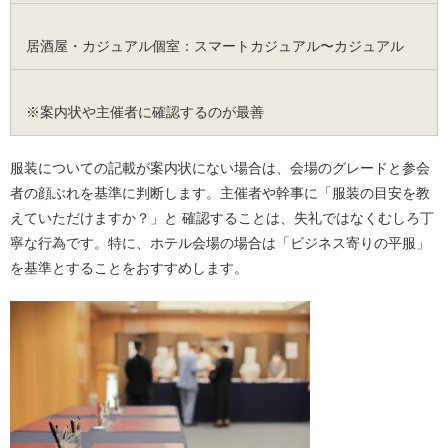
居酒屋・カジュアル個室：スマートカジュアル〜カジュアル
※案内状や主催者に確認するのが最善
服装についての記載が案内状にない場合は、会場のグレードと参会
者の顔ぶれを基準に判断します。主催者や幹事に「服装の目安を教
えていただけますか？」と 確認することは、失礼ではなくむしろ丁
寧な行為です。特に、ホテル会場の場合は「ビジネス寄りの平服」
を基準とすることをおすすめします。