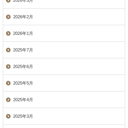
2026年3月
2026年2月
2026年1月
2025年7月
2025年6月
2025年5月
2025年4月
2025年3月