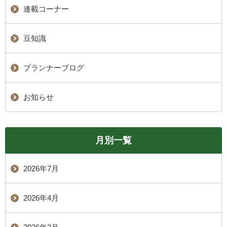
連載コーナー
豆知識
プランナーブログ
お知らせ
月別一覧
2026年7月
2026年4月