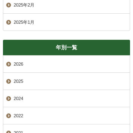
2025年2月
2025年1月
年別一覧
2026
2025
2024
2022
2021