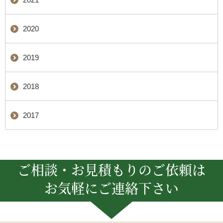
2020
2019
2018
2017
ご相談・お見積もりのご依頼は
お気軽にご連絡下さい