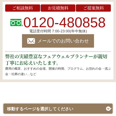
ご相談無料
お見積無料
ご提案無料
0120-480858
電話受付時間 7:00-23:00(年中無休)
メールでのお問い合わせ
弊社の実績豊富なフェアウェルプランナーが親切
丁寧にお応えいたします。
費用の概算、おすすめの会場、開催の時期、プログラム、お別れの会・偲ぶ
会・社葬の違い…など