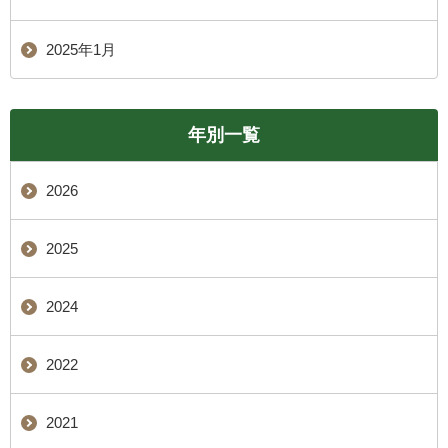
2025年1月
年別一覧
2026
2025
2024
2022
2021