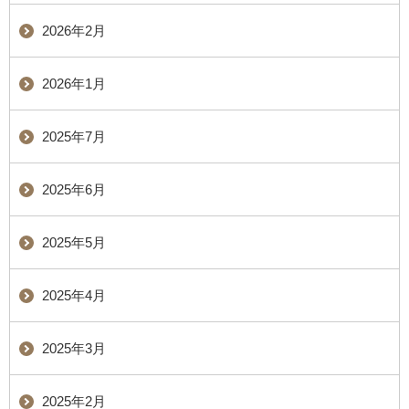
2026年2月
2026年1月
2025年7月
2025年6月
2025年5月
2025年4月
2025年3月
2025年2月