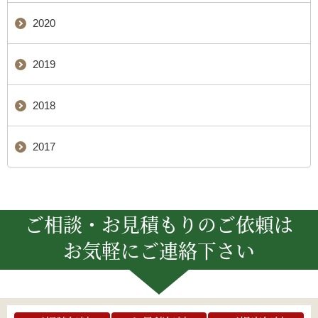
2020
2019
2018
2017
ご相談・お見積もりのご依頼は
お気軽にご連絡下さい