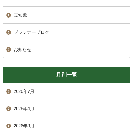
豆知識
プランナーブログ
お知らせ
月別一覧
2026年7月
2026年4月
2026年3月