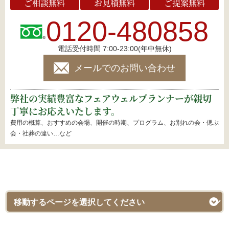
ご相談無料
お見積無料
ご提案無料
0120-480858
電話受付時間 7:00-23:00(年中無休)
メールでのお問い合わせ
弊社の実績豊富なフェアウェルプランナーが親切
丁寧にお応えいたします。
費用の概算、おすすめの会場、開催の時期、プログラム、お別れの会・偲ぶ
会・社葬の違い…など