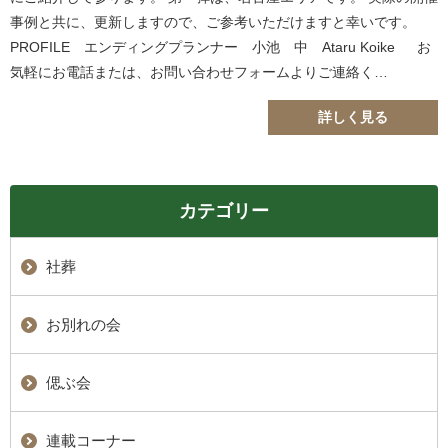
事例と共に、更新しますので、ご参考いただけますと幸いです。
PROFILE エンディングプランナー 小池 中 Ataru Koike お
気軽にお電話または、お問い合わせフォームよりご連絡く…
詳しく見る
カテゴリー
社葬
お別れの会
偲ぶ会
連載コーナー