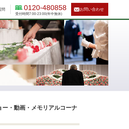
0120-480858
お問い合わせ
質問
受付時間7:00-23:00(年中無休)
ョー・動画・メモリアルコーナ