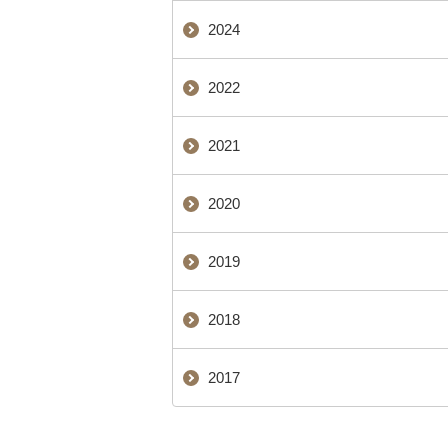
2024
2022
2021
2020
2019
2018
2017