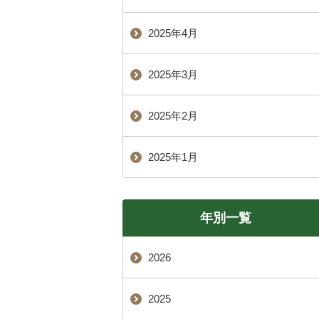
2025年4月
2025年3月
2025年2月
2025年1月
年別一覧
2026
2025