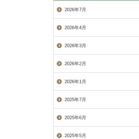
2026年7月
2026年4月
2026年3月
2026年2月
2026年1月
2025年7月
2025年6月
2025年5月