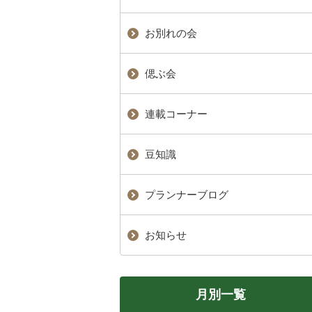
お別れの会
偲ぶ会
連載コーナー
豆知識
プランナーブログ
お知らせ
月別一覧