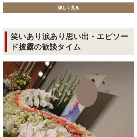
詳しく見る
笑いあり涙あり思い出・エピソー
ド披露の歓談タイム