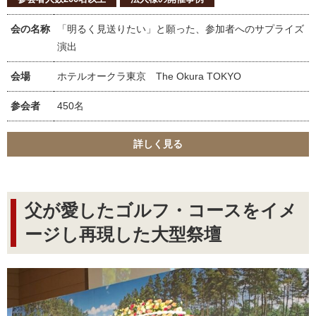
会の名称
「明るく見送りたい」と願った、参加者へのサプライズ
演出
会場
ホテルオークラ東京 The Okura TOKYO
参会者
450名
詳しく見る
父が愛したゴルフ・コースをイメ
ージし再現した大型祭壇