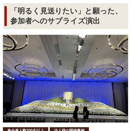
「明るく見送りたい」と願った、
参加者へのサプライズ演出
参会者人数200名以上
法人様の開催事例