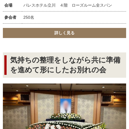
会場
パレスホテル立川 ４階 ローズルーム全スパン
参会者
250名
詳しく見る
気持ちの整理をしながら共に準備
を進めて形にしたお別れの会