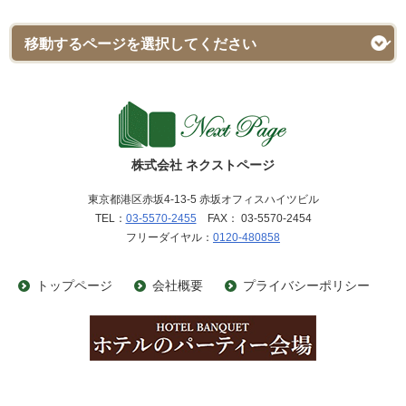
株式会社 ネクストページ
東京都港区赤坂4-13-5 赤坂オフィスハイツビル
TEL：
03-5570-2455
FAX： 03-5570-2454
フリーダイヤル：
0120-480858
トップページ
会社概要
プライバシーポリシー