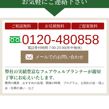
お気軽にご連絡下さい
ご相談無料
お見積無料
ご提案無料
0120-480858
電話受付時間 7:00-23:00(年中無休)
メールでのお問い合わせ
弊社の実績豊富なフェアウェルプランナーが親切
丁寧にお応えいたします。
費用の概算、おすすめの会場、開催の時期、プログラム、お別れの会・偲ぶ
会・社葬の違い…など