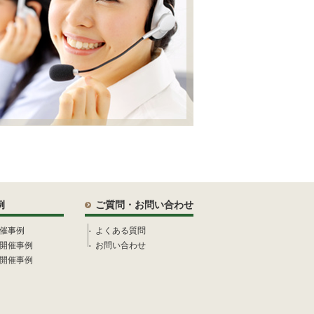
例
ご質問・お問い合わせ
催事例
よくある質問
開催事例
お問い合わせ
開催事例