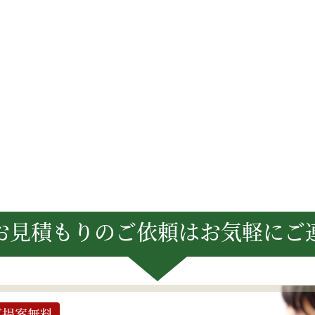
お見積もりのご依頼は
お気軽にご
ご提案無料