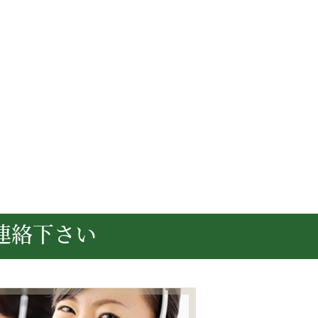
連絡下さい