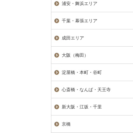
浦安・舞浜エリア
千葉・幕張エリア
成田エリア
大阪（梅田）
淀屋橋・本町・谷町
心斎橋・なんば・天王寺
新大阪・江坂・千里
京橋