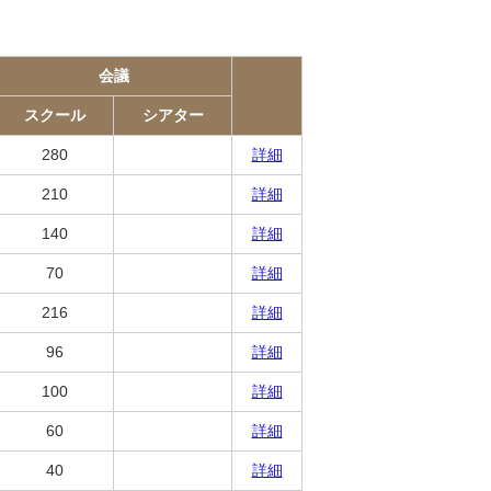
会議
スクール
シアター
280
詳細
210
詳細
140
詳細
70
詳細
216
詳細
96
詳細
100
詳細
60
詳細
40
詳細