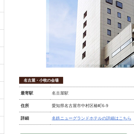
名古屋・小牧の会場
最寄駅
名古屋駅
住所
愛知県名古屋市中村区椿町6-9
詳細
名鉄ニューグランドホテルの詳細はこちら