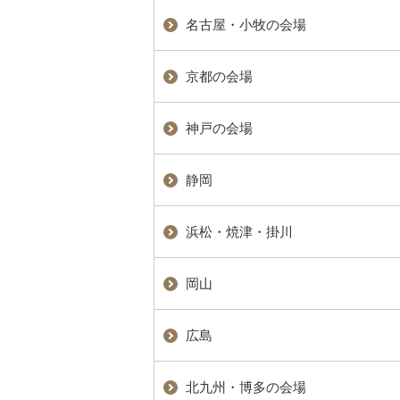
名古屋・小牧の会場
京都の会場
神戸の会場
静岡
浜松・焼津・掛川
岡山
広島
北九州・博多の会場