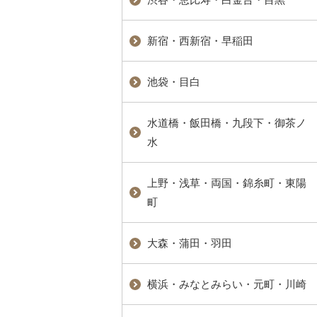
新宿・西新宿・早稲田
池袋・目白
水道橋・飯田橋・九段下・御茶ノ
水
上野・浅草・両国・錦糸町・東陽
町
大森・蒲田・羽田
横浜・みなとみらい・元町・川崎