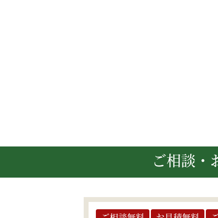
ご相談・
ご相談無料
お見積無料