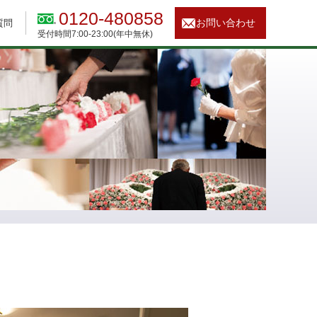
0120-480858
お問い合わせ
質問
受付時間7:00-23:00(年中無休)