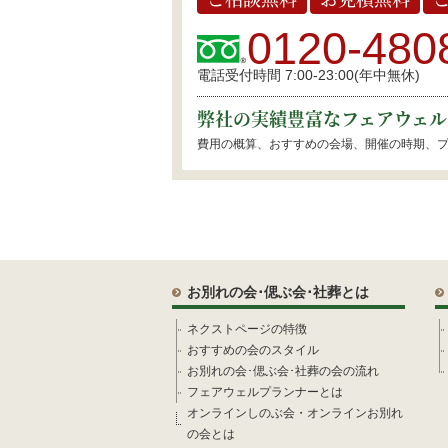
0120-480
電話受付時間 7:00-23:00(年中無休)
弊社の実績豊富なフェアウェル
費用の概算、おすすめの会場、開催の時期、
お別れの会･偲ぶ会･社葬とは
ネクストページの特徴
おすすめの会のスタイル
お別れの会･偲ぶ会･社葬の会の流れ
フェアウェルプランナーとは
オンラインしのぶ会・オンラインお別れ
の会とは