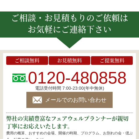
ご相談・お見積もりのご依頼は
お気軽にご連絡下さい
ご相談無料
お見積無料
ご提案無料
0120-480858
電話受付時間 7:00-23:00(年中無休)
メールでのお問い合わせ
弊社の実績豊富なフェアウェルプランナーが親切
丁寧にお応えいたします。
費用の概算、おすすめの会場、開催の時期、プログラム、お別れの会・偲ぶ