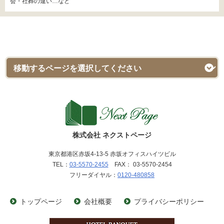
会・社葬の違い…など
株式会社 ネクストページ
東京都港区赤坂4-13-5 赤坂オフィスハイツビル
TEL：
03-5570-2455
FAX： 03-5570-2454
フリーダイヤル：
0120-480858
トップページ
会社概要
プライバシーポリシー