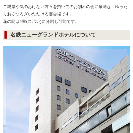
ご親戚や気のおけない方々を招いてのお別れの会に最適な、ゆった
りおくつろぎいただける宴会場です。
花の間は4室(スパン)に分割も可能です。
名鉄ニューグランドホテルについて