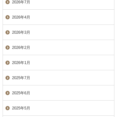
2026年7月
2026年4月
2026年3月
2026年2月
2026年1月
2025年7月
2025年6月
2025年5月