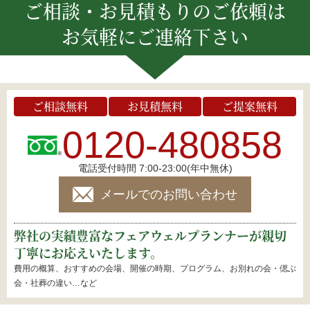
ご相談・お見積もりのご依頼は
お気軽にご連絡下さい
ご相談無料
お見積無料
ご提案無料
0120-480858
電話受付時間 7:00-23:00(年中無休)
メールでのお問い合わせ
弊社の実績豊富なフェアウェルプランナーが親切
丁寧にお応えいたします。
費用の概算、おすすめの会場、開催の時期、プログラム、お別れの会・偲ぶ
会・社葬の違い…など