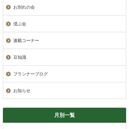
お別れの会
偲ぶ会
連載コーナー
豆知識
プランナーブログ
お知らせ
月別一覧