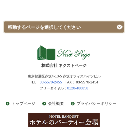
株式会社 ネクストページ
東京都港区赤坂4-13-5 赤坂オフィスハイツビル
TEL：
03-5570-2455
FAX： 03-5570-2454
フリーダイヤル：
0120-480858
トップページ
会社概要
プライバシーポリシー