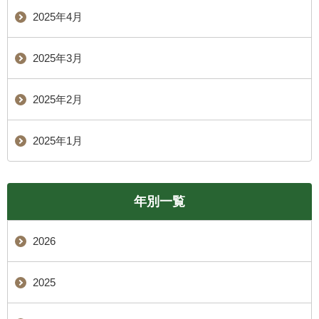
2025年4月
2025年3月
2025年2月
2025年1月
年別一覧
2026
2025