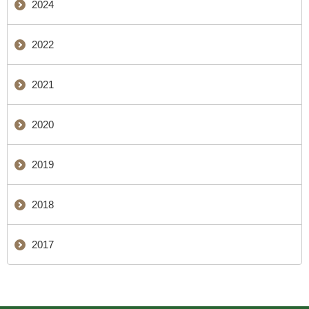
2024
2022
2021
2020
2019
2018
2017