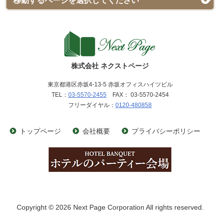
株式会社 ネクストページ
東京都港区赤坂4-13-5 赤坂オフィスハイツビル
TEL：
03-5570-2455
FAX： 03-5570-2454
フリーダイヤル：
0120-480858
トップページ
会社概要
プライバシーポリシー
Copyright © 2026 Next Page Corporation All rights reserved.