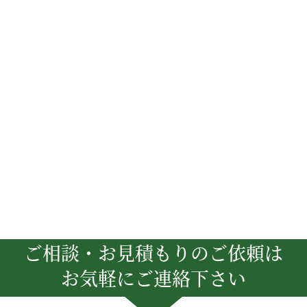
ご相談・お見積もりのご依頼は
お気軽にご連絡下さい