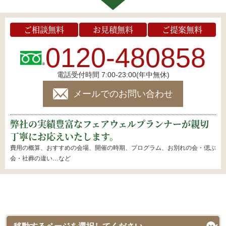
ご相談無料
お見積無料
ご提案無料
0120-480858
電話受付時間 7:00-23:00(年中無休)
メールでのお問い合わせ
弊社の実績豊富なフェアウェルプランナーが親切
丁寧にお応えいたします。
費用の概算、おすすめの会場、開催の時期、プログラム、お別れの会・偲ぶ
会・社葬の違い…など