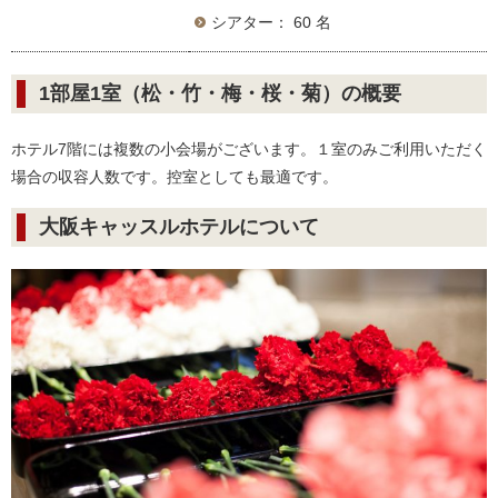
シアター： 60 名
1部屋1室（松・竹・梅・桜・菊）の概要
ホテル7階には複数の小会場がございます。１室のみご利用いただく
場合の収容人数です。控室としても最適です。
大阪キャッスルホテルについて