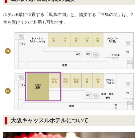
ホテル6階に位置する「鳳凰の間」と、隣接する「白鳥の間」は、2
室を繋げてのご利用も可能です。
大阪キャッスルホテルについて