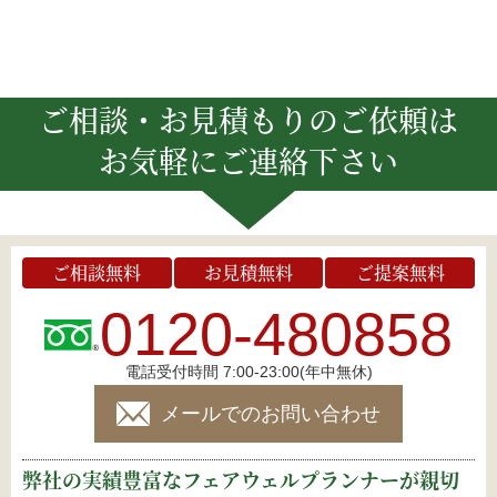
ご相談・お見積もりのご依頼は
お気軽にご連絡下さい
ご相談無料
お見積無料
ご提案無料
0120-480858
電話受付時間 7:00-23:00(年中無休)
メールでのお問い合わせ
弊社の実績豊富なフェアウェルプランナーが親切