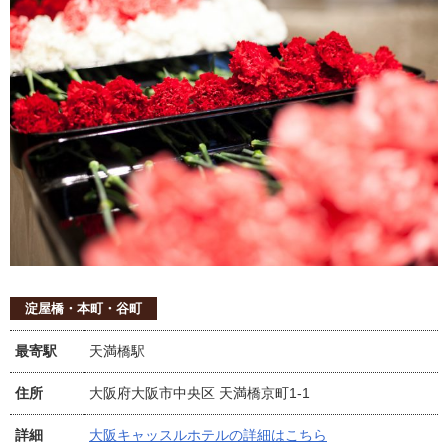
淀屋橋・本町・谷町
最寄駅
天満橋駅
住所
大阪府大阪市中央区 天満橋京町1-1
詳細
大阪キャッスルホテルの詳細はこちら