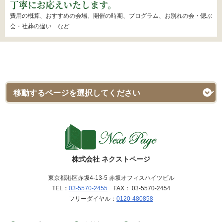
丁寧にお応えいたします。
費用の概算、おすすめの会場、開催の時期、プログラム、お別れの会・偲ぶ
会・社葬の違い…など
株式会社 ネクストページ
東京都港区赤坂4-13-5 赤坂オフィスハイツビル
TEL：
03-5570-2455
FAX： 03-5570-2454
フリーダイヤル：
0120-480858