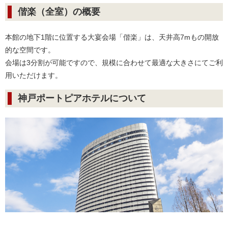
偕楽（全室）の概要
本館の地下1階に位置する大宴会場「偕楽」は、天井高7mもの開放
的な空間です。
会場は3分割が可能ですので、規模に合わせて最適な大きさにてご利
用いただけます。
神戸ポートピアホテルについて