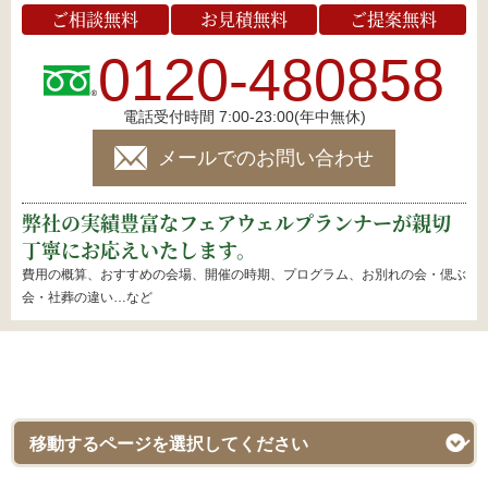
ご相談無料
お見積無料
ご提案無料
0120-480858
電話受付時間 7:00-23:00(年中無休)
メールでのお問い合わせ
弊社の実績豊富なフェアウェルプランナーが親切
丁寧にお応えいたします。
費用の概算、おすすめの会場、開催の時期、プログラム、お別れの会・偲ぶ
会・社葬の違い…など