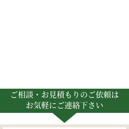
ご相談・お見積もりのご依頼は
お気軽にご連絡下さい