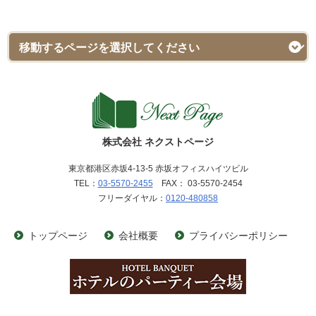
株式会社 ネクストページ
東京都港区赤坂4-13-5 赤坂オフィスハイツビル
TEL：
03-5570-2455
FAX： 03-5570-2454
フリーダイヤル：
0120-480858
トップページ
会社概要
プライバシーポリシー