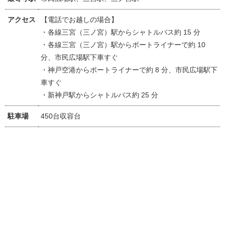
アクセス
【電話でお越しの場合】
・各線三宮（三ノ宮）駅からシャトルバス約 15 分
・各線三宮（三ノ宮）駅からポートライナーで約 10
分、市民広場駅下車すぐ
・神戸空港からポートライナーで約 8 分、市民広場駅下
車すぐ
・新神戸駅からシャトルバス約 25 分
駐車場
450台収容台