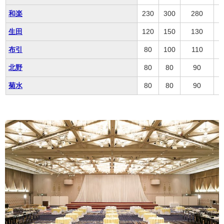
和楽
230
300
280
生田
120
150
130
布引
80
100
110
北野
80
80
90
菊水
80
80
90