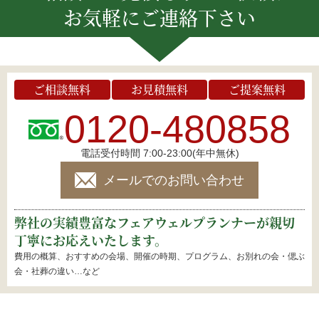
お気軽にご連絡下さい
ご相談無料
お見積無料
ご提案無料
0120-480858
電話受付時間 7:00-23:00(年中無休)
メールでのお問い合わせ
弊社の実績豊富なフェアウェルプランナーが親切
丁寧にお応えいたします。
費用の概算、おすすめの会場、開催の時期、プログラム、お別れの会・偲ぶ
会・社葬の違い…など