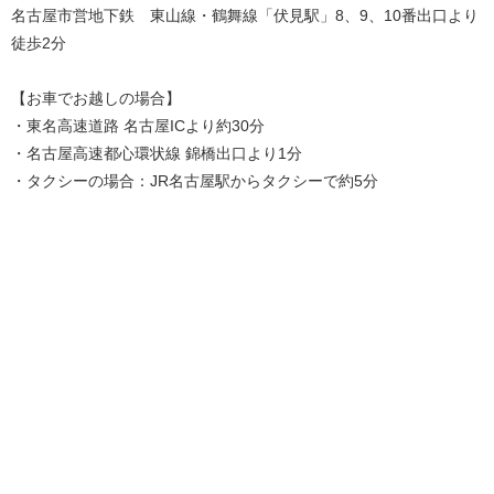
名古屋市営地下鉄 東山線・鶴舞線「伏見駅」8、9、10番出口より
徒歩2分
【お車でお越しの場合】
・東名高速道路 名古屋ICより約30分
・名古屋高速都心環状線 錦橋出口より1分
・タクシーの場合：JR名古屋駅からタクシーで約5分