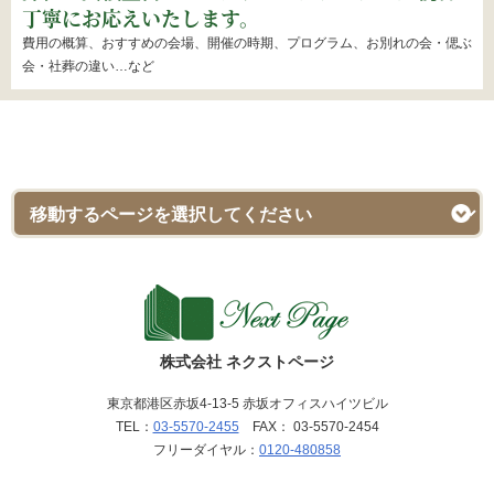
丁寧にお応えいたします。
費用の概算、おすすめの会場、開催の時期、プログラム、お別れの会・偲ぶ
会・社葬の違い…など
株式会社 ネクストページ
東京都港区赤坂4-13-5 赤坂オフィスハイツビル
TEL：
03-5570-2455
FAX： 03-5570-2454
フリーダイヤル：
0120-480858