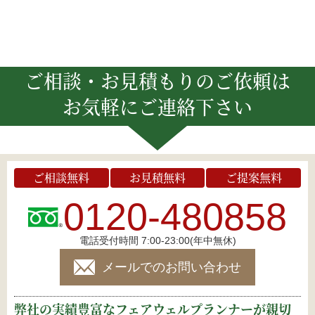
ご相談・お見積もりのご依頼は
お気軽にご連絡下さい
ご相談無料
お見積無料
ご提案無料
0120-480858
電話受付時間 7:00-23:00(年中無休)
メールでのお問い合わせ
弊社の実績豊富なフェアウェルプランナーが親切