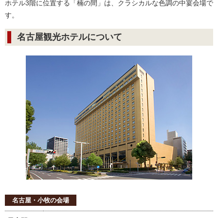
ホテル3階に位置する「楠の間」は、クラシカルな色調の中宴会場で
す。
名古屋観光ホテルについて
名古屋・小牧の会場