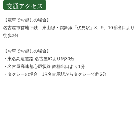
交通アクセス
【電車でお越しの場合】
名古屋市営地下鉄 東山線・鶴舞線「伏見駅」8、9、10番出口より
徒歩2分
【お車でお越しの場合】
・東名高速道路 名古屋ICより約30分
・名古屋高速都心環状線 錦橋出口より1分
・タクシーの場合：JR名古屋駅からタクシーで約5分