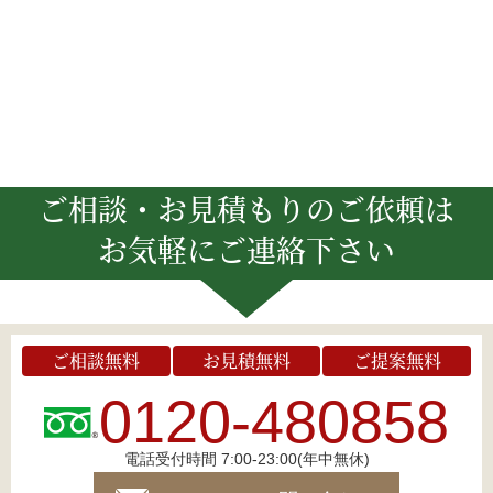
ご相談・お見積もりのご依頼は
お気軽にご連絡下さい
ご相談無料
お見積無料
ご提案無料
0120-480858
電話受付時間 7:00-23:00(年中無休)