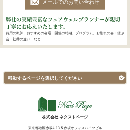
メールでのお問い合わせ
弊社の実績豊富なフェアウェルプランナーが親切
丁寧にお応えいたします。
費用の概算、おすすめの会場、開催の時期、プログラム、お別れの会・偲ぶ
会・社葬の違い…など
株式会社 ネクストページ
東京都港区赤坂4-13-5 赤坂オフィスハイツビル