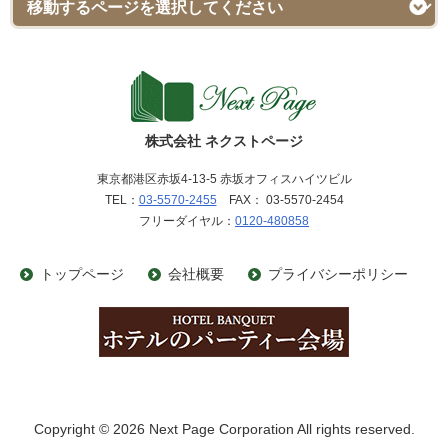
株式会社 ネクストページ
東京都港区赤坂4-13-5 赤坂オフィスハイツビル
TEL：
03-5570-2455
FAX： 03-5570-2454
フリーダイヤル：
0120-480858
トップページ
会社概要
プライバシーポリシー
Copyright © 2026 Next Page Corporation All rights reserved.