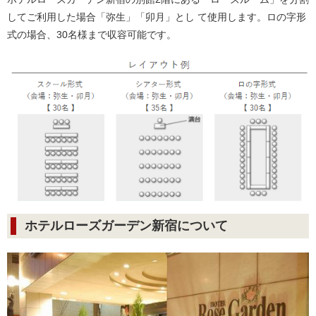
してご利用した場合「弥生」「卯月」とし て使用します。ロの字形
式の場合、30名様まで収容可能です。
ホテルローズガーデン新宿について