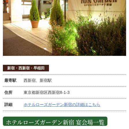
新宿・西新宿・早稲田
最寄駅
西新宿、新宿駅
住所
東京都新宿区西新宿8-1-3
詳細
ホテルローズガーデン新宿の詳細はこちら
ホテルローズガーデン新宿 宴会場一覧