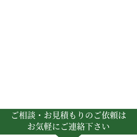
ご相談・お見積もりのご依頼は
お気軽にご連絡下さい