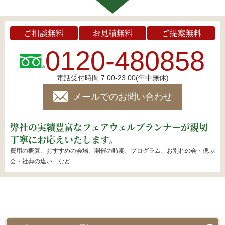
ご相談無料
お見積無料
ご提案無料
0120-480858
電話受付時間 7:00-23:00(年中無休)
メールでのお問い合わせ
弊社の実績豊富なフェアウェルプランナーが親切
丁寧にお応えいたします。
費用の概算、おすすめの会場、開催の時期、プログラム、お別れの会・偲ぶ
会・社葬の違い…など