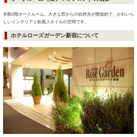
本館2階オークルーム。大きな窓からの自然光が開放的で、かわいら
しいインテリアと欧風スタイルの空間です。
ホテルローズガーデン新宿について