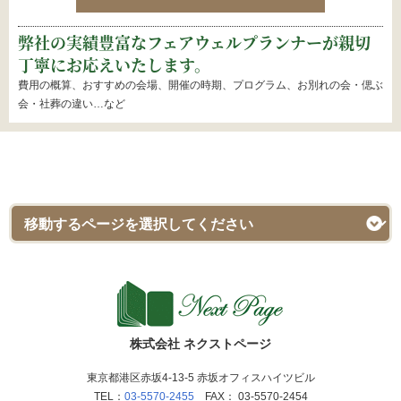
弊社の実績豊富なフェアウェルプランナーが親切
丁寧にお応えいたします。
費用の概算、おすすめの会場、開催の時期、プログラム、お別れの会・偲ぶ
会・社葬の違い…など
株式会社 ネクストページ
東京都港区赤坂4-13-5 赤坂オフィスハイツビル
TEL：
03-5570-2455
FAX： 03-5570-2454