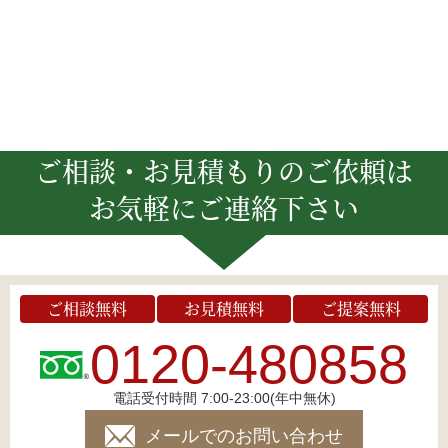
ご相談・お見積もりのご依頼は
お気軽にご連絡下さい
ご相談無料
お見積無料
ご提案無料
0120-480858
電話受付時間 7:00-23:00(年中無休)
メールでのお問い合わせ