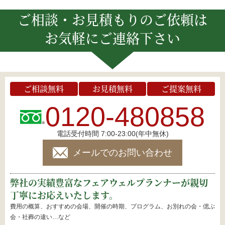
ご相談・お見積もりのご依頼は
お気軽にご連絡下さい
ご相談無料
お見積無料
ご提案無料
0120-480858
電話受付時間 7:00-23:00(年中無休)
メールでのお問い合わせ
弊社の実績豊富なフェアウェルプランナーが親切
丁寧にお応えいたします。
費用の概算、おすすめの会場、開催の時期、プログラム、お別れの会・偲ぶ
会・社葬の違い…など