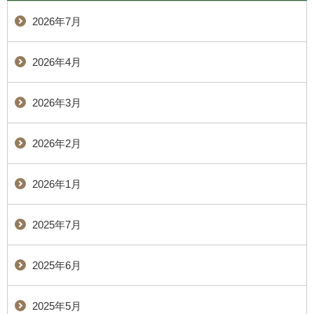
2026年7月
2026年4月
2026年3月
2026年2月
2026年1月
2025年7月
2025年6月
2025年5月