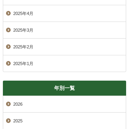
2025年4月
2025年3月
2025年2月
2025年1月
年別一覧
2026
2025