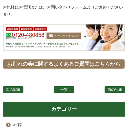
お気軽にお電話または、お問い合わせフォームよりご連絡ください
ませ。
お別れの会に関するよくあるご質問はこちらから
次の記事
一覧
前の記事
カテゴリー
社葬