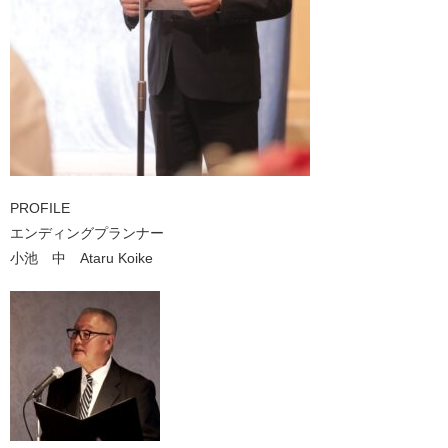
PROFILE
エンディングプランナー
小池 中 Ataru Koike