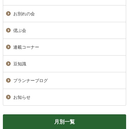
お別れの会
偲ぶ会
連載コーナー
豆知識
プランナーブログ
お知らせ
月別一覧