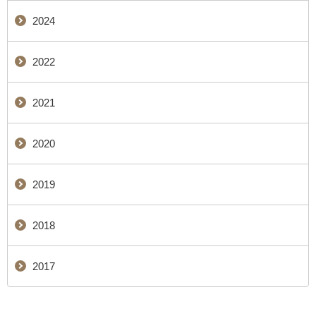
2024
2022
2021
2020
2019
2018
2017