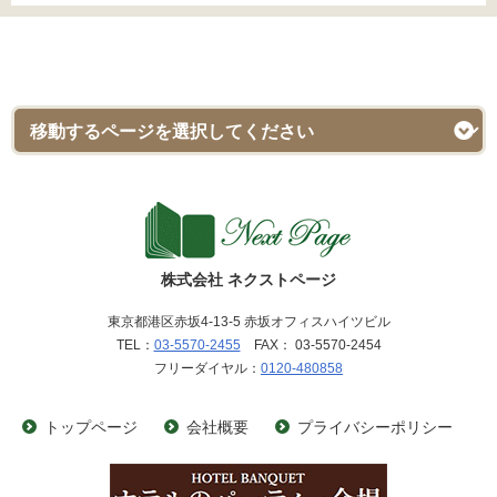
株式会社 ネクストページ
東京都港区赤坂4-13-5 赤坂オフィスハイツビル
TEL：
03-5570-2455
FAX： 03-5570-2454
フリーダイヤル：
0120-480858
トップページ
会社概要
プライバシーポリシー