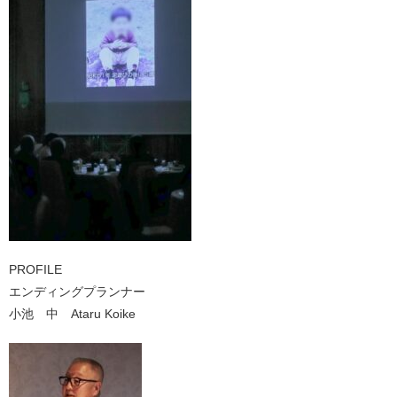
PROFILE
エンディングプランナー
小池 中 Ataru Koike