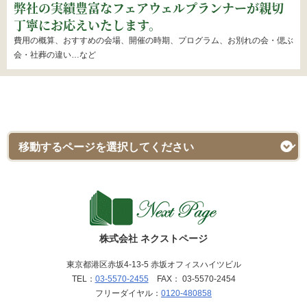
弊社の実績豊富なフェアウェルプランナーが親切
丁寧にお応えいたします。
費用の概算、おすすめの会場、開催の時期、プログラム、お別れの会・偲ぶ
会・社葬の違い…など
株式会社 ネクストページ
東京都港区赤坂4-13-5 赤坂オフィスハイツビル
TEL：
03-5570-2455
FAX： 03-5570-2454
フリーダイヤル：
0120-480858