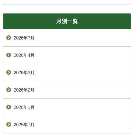
月別一覧
2026年7月
2026年4月
2026年3月
2026年2月
2026年1月
2025年7月