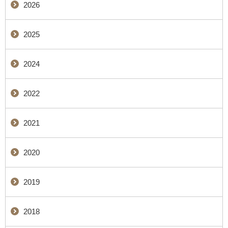
2026
2025
2024
2022
2021
2020
2019
2018