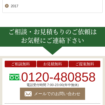
2017
ご相談・お見積もりのご依頼は
お気軽にご連絡下さい
ご相談無料
お見積無料
ご提案無料
0120-480858
電話受付時間 7:00-23:00(年中無休)
メールでのお問い合わせ