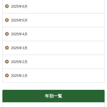
2025年6月
2025年5月
2025年4月
2025年3月
2025年2月
2025年1月
年別一覧