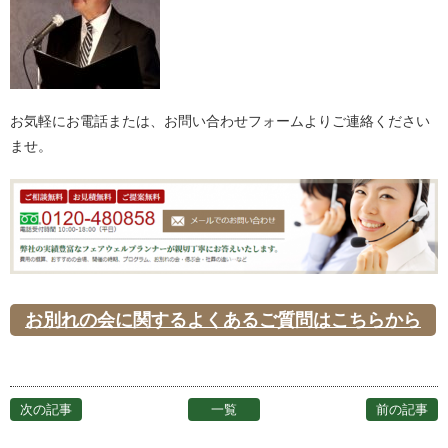
お気軽にお電話または、お問い合わせフォームよりご連絡ください
ませ。
お別れの会に関するよくあるご質問はこちらから
次の記事
一覧
前の記事