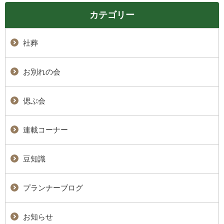
カテゴリー
社葬
お別れの会
偲ぶ会
連載コーナー
豆知識
プランナーブログ
お知らせ