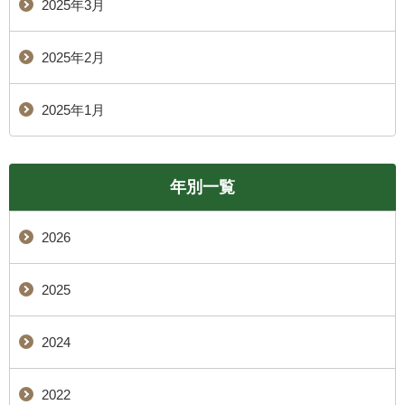
2025年3月
2025年2月
2025年1月
年別一覧
2026
2025
2024
2022