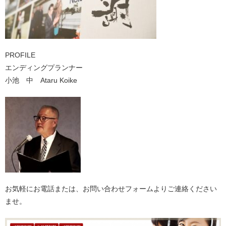
PROFILE
エンディングプランナー
小池 中 Ataru Koike
お気軽にお電話または、お問い合わせフォームよりご連絡ください
ませ。