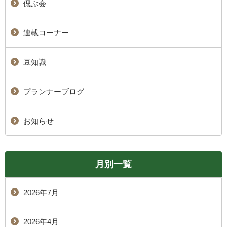
偲ぶ会
連載コーナー
豆知識
プランナーブログ
お知らせ
月別一覧
2026年7月
2026年4月