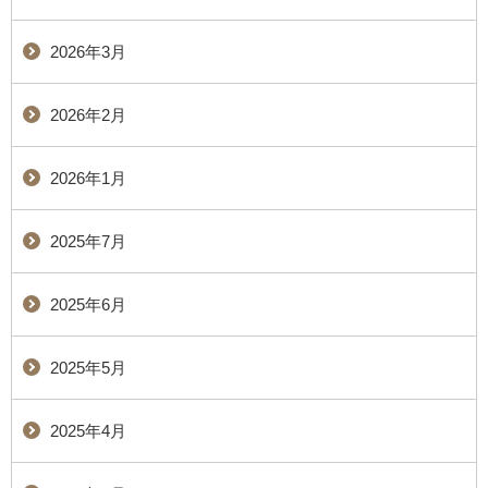
2026年3月
2026年2月
2026年1月
2025年7月
2025年6月
2025年5月
2025年4月