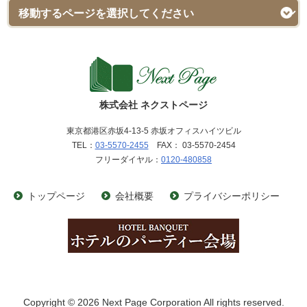
株式会社 ネクストページ
東京都港区赤坂4-13-5 赤坂オフィスハイツビル
TEL：
03-5570-2455
FAX： 03-5570-2454
フリーダイヤル：
0120-480858
トップページ
会社概要
プライバシーポリシー
Copyright © 2026 Next Page Corporation All rights reserved.