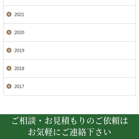
2021
2020
2019
2018
2017
ご相談・お見積もりのご依頼は
お気軽にご連絡下さい