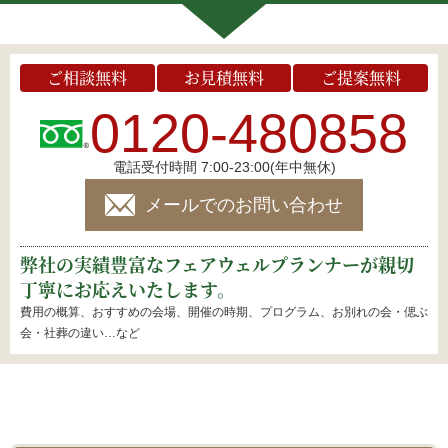
ご相談無料
お見積無料
ご提案無料
0120-480858
電話受付時間 7:00-23:00(年中無休)
メールでのお問い合わせ
弊社の実績豊富なフェアウェルプランナーが親切
丁寧にお応えいたします。
費用の概算、おすすめの会場、開催の時期、プログラム、お別れの会・偲ぶ
会・社葬の違い…など