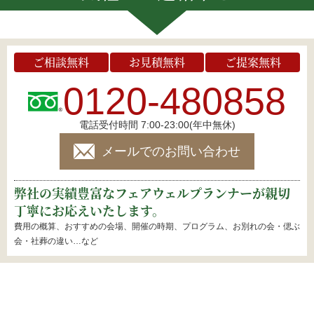
ご相談無料
お見積無料
ご提案無料
0120-480858
電話受付時間 7:00-23:00(年中無休)
メールでのお問い合わせ
弊社の実績豊富なフェアウェルプランナーが親切
丁寧にお応えいたします。
費用の概算、おすすめの会場、開催の時期、プログラム、お別れの会・偲ぶ
会・社葬の違い…など