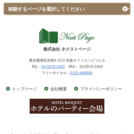
株式会社 ネクストページ
東京都港区赤坂4-13-5 赤坂オフィスハイツビル
TEL：
03-5570-2455
FAX： 03-5570-2454
フリーダイヤル：
0120-480858
トップページ
会社概要
プライバシーポリシー