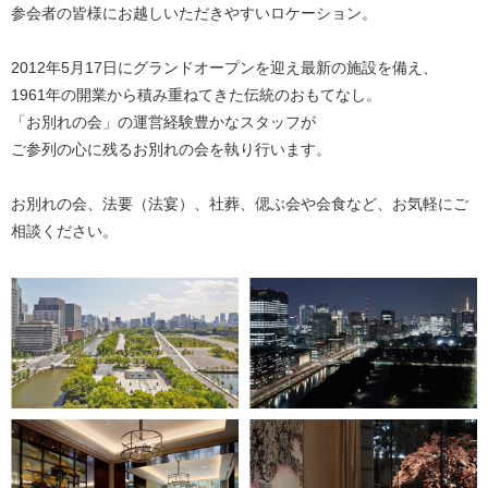
参会者の皆様にお越しいただきやすいロケーション。
2012年5月17日にグランドオープンを迎え最新の施設を備え、
1961年の開業から積み重ねてきた伝統のおもてなし。
「お別れの会」の運営経験豊かなスタッフが
ご参列の心に残るお別れの会を執り行います。
お別れの会、法要（法宴）、社葬、偲ぶ会や会食など、お気軽にご
相談ください。