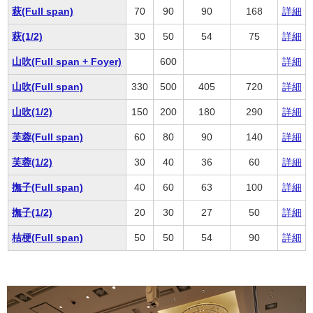
萩(Full span)
70
90
90
168
詳細
萩(1/2)
30
50
54
75
詳細
山吹(Full span + Foyer)
600
詳細
山吹(Full span)
330
500
405
720
詳細
山吹(1/2)
150
200
180
290
詳細
芙蓉(Full span)
60
80
90
140
詳細
芙蓉(1/2)
30
40
36
60
詳細
撫子(Full span)
40
60
63
100
詳細
撫子(1/2)
20
30
27
50
詳細
桔梗(Full span)
50
50
54
90
詳細