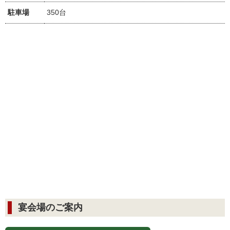
駐車場
350台
宴会場のご案内