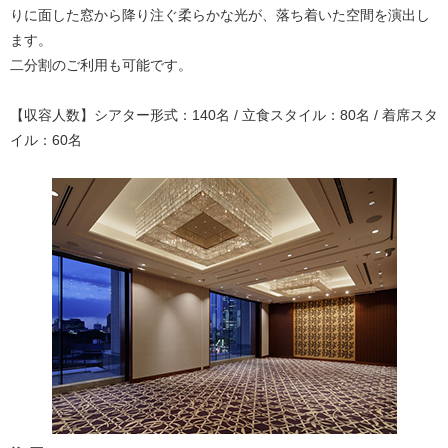
りに面した窓から降り注ぐ柔らかな光が、落ち着いた空間を演出し
ます。
二分割のご利用も可能です。
【収容人数】シアター形式：140名 / 立食スタイル：80名 / 着席スタ
イル：60名