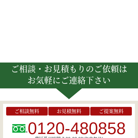
ご相談・お見積もりのご依頼は
お気軽にご連絡下さい
ご相談無料
お見積無料
ご提案無料
0120-480858