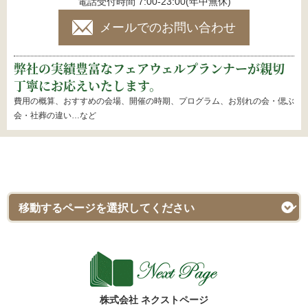
電話受付時間 7:00-23:00(年中無休)
メールでのお問い合わせ
弊社の実績豊富なフェアウェルプランナーが親切
丁寧にお応えいたします。
費用の概算、おすすめの会場、開催の時期、プログラム、お別れの会・偲ぶ
会・社葬の違い…など
株式会社 ネクストページ