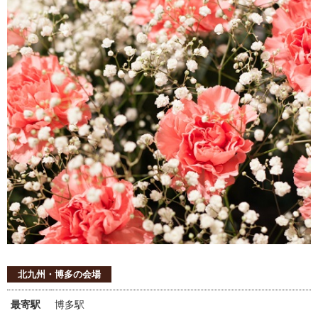
北九州・博多の会場
最寄駅
博多駅