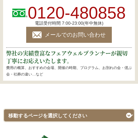
0120-480858
電話受付時間 7:00-23:00(年中無休)
メールでのお問い合わせ
弊社の実績豊富なフェアウェルプランナーが親切
丁寧にお応えいたします。
費用の概算、おすすめの会場、開催の時期、プログラム、お別れの会・偲ぶ
会・社葬の違い…など