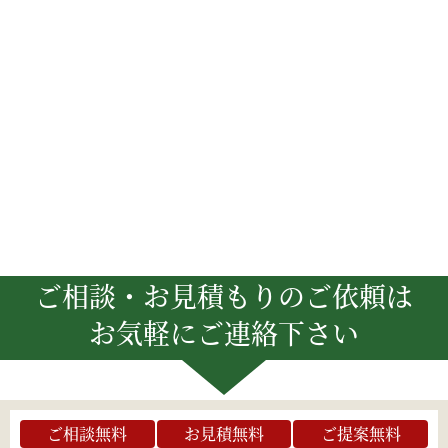
ご相談・お見積もりのご依頼は
お気軽にご連絡下さい
ご相談無料
お見積無料
ご提案無料