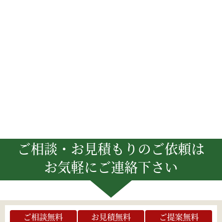
ご相談・お見積もりのご依頼は
お気軽にご連絡下さい
ご相談無料
お見積無料
ご提案無料