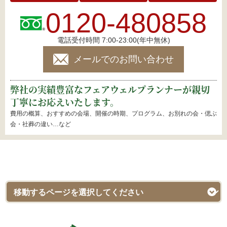
0120-480858
電話受付時間 7:00-23:00(年中無休)
メールでのお問い合わせ
弊社の実績豊富なフェアウェルプランナーが親切
丁寧にお応えいたします。
費用の概算、おすすめの会場、開催の時期、プログラム、お別れの会・偲ぶ
会・社葬の違い…など