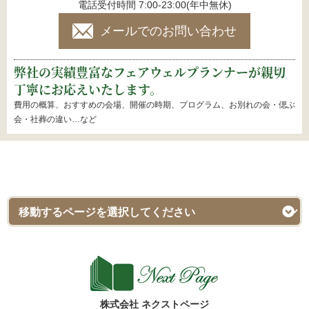
電話受付時間 7:00-23:00(年中無休)
メールでのお問い合わせ
弊社の実績豊富なフェアウェルプランナーが親切
丁寧にお応えいたします。
費用の概算、おすすめの会場、開催の時期、プログラム、お別れの会・偲ぶ
会・社葬の違い…など
株式会社 ネクストページ