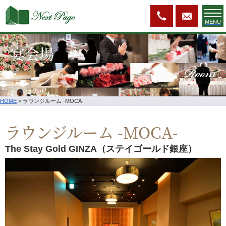
MENU
宴会場
Room
HOME
>
ラウンジルーム -MOCA-
ラウンジルーム -MOCA-
The Stay Gold GINZA（ステイゴールド銀座）