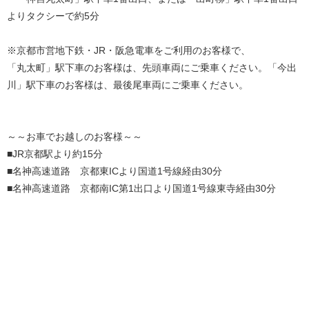
よりタクシーで約5分
※京都市営地下鉄・JR・阪急電車をご利用のお客様で、
「丸太町」駅下車のお客様は、先頭車両にご乗車ください。「今出
川」駅下車のお客様は、最後尾車両にご乗車ください。
～～お車でお越しのお客様～～
■JR京都駅より約15分
■名神高速道路 京都東ICより国道1号線経由30分
■名神高速道路 京都南IC第1出口より国道1号線東寺経由30分