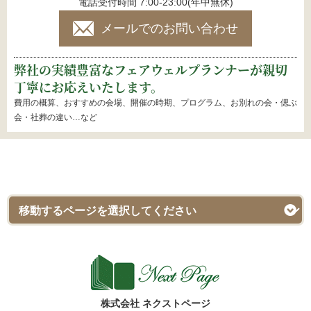
電話受付時間 7:00-23:00(年中無休)
メールでのお問い合わせ
弊社の実績豊富なフェアウェルプランナーが親切
丁寧にお応えいたします。
費用の概算、おすすめの会場、開催の時期、プログラム、お別れの会・偲ぶ
会・社葬の違い…など
株式会社 ネクストページ