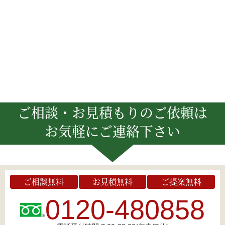
ご相談・お見積もりのご依頼は
お気軽にご連絡下さい
ご相談無料
お見積無料
ご提案無料
0120-480858