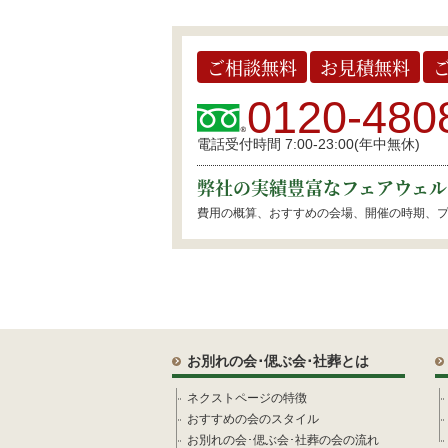
ご相談無料
お見積無料
0120-480
電話受付時間 7:00-23:00(年中無休)
弊社の実績豊富なフェアウェル
費用の概算、おすすめの会場、開催の時期、
お別れの会･偲ぶ会･社葬とは
ネクストページの特徴
おすすめの会のスタイル
お別れの会･偲ぶ会･社葬の会の流れ