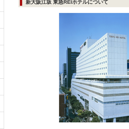
新大阪江坂 東急REIホテルについて