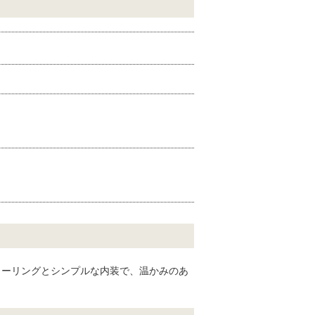
ローリングとシンプルな内装で、温かみのあ