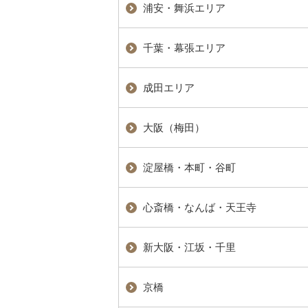
浦安・舞浜エリア
千葉・幕張エリア
成田エリア
大阪（梅田）
淀屋橋・本町・谷町
心斎橋・なんば・天王寺
新大阪・江坂・千里
京橋