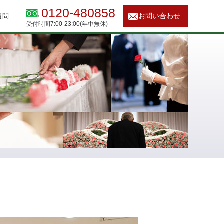
0120-480858
お問い合わせ
質問
受付時間7:00-23:00(年中無休)