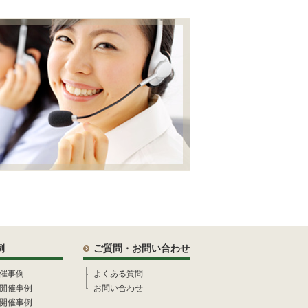
例
ご質問・お問い合わせ
催事例
よくある質問
開催事例
お問い合わせ
開催事例