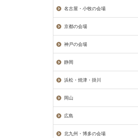
名古屋・小牧の会場
京都の会場
神戸の会場
静岡
浜松・焼津・掛川
岡山
広島
北九州・博多の会場