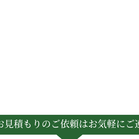
お見積もりのご依頼は
お気軽にご