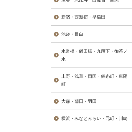
新宿・西新宿・早稲田
池袋・目白
水道橋・飯田橋・九段下・御茶ノ
水
上野・浅草・両国・錦糸町・東陽
町
大森・蒲田・羽田
横浜・みなとみらい・元町・川崎