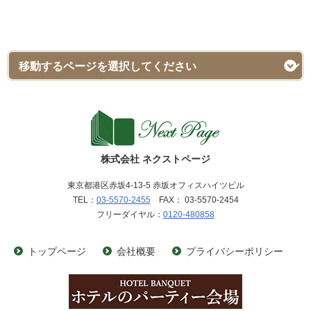
株式会社 ネクストページ
東京都港区赤坂4-13-5 赤坂オフィスハイツビル
TEL：
03-5570-2455
FAX： 03-5570-2454
フリーダイヤル：
0120-480858
トップページ
会社概要
プライバシーポリシー