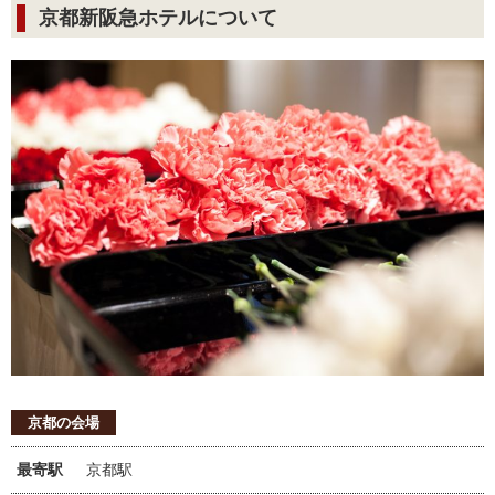
京都新阪急ホテルについて
京都の会場
最寄駅
京都駅