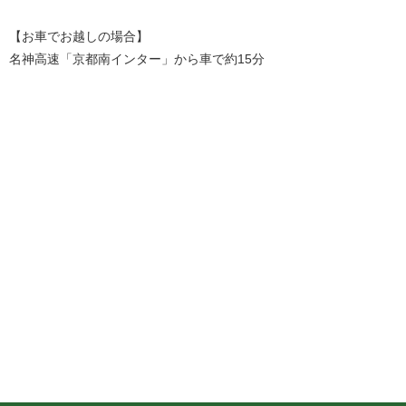
【お車でお越しの場合】
名神高速「京都南インター」から車で約15分