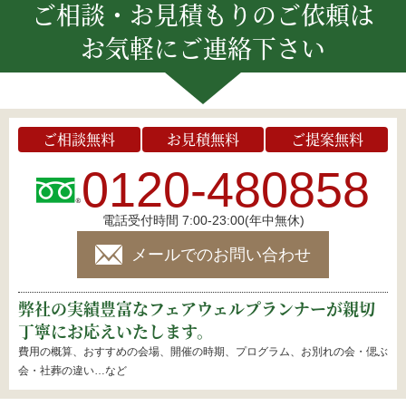
ご相談・お見積もりのご依頼は
お気軽にご連絡下さい
ご相談無料
お見積無料
ご提案無料
0120-480858
電話受付時間 7:00-23:00(年中無休)
メールでのお問い合わせ
弊社の実績豊富なフェアウェルプランナーが親切
丁寧にお応えいたします。
費用の概算、おすすめの会場、開催の時期、プログラム、お別れの会・偲ぶ
会・社葬の違い…など