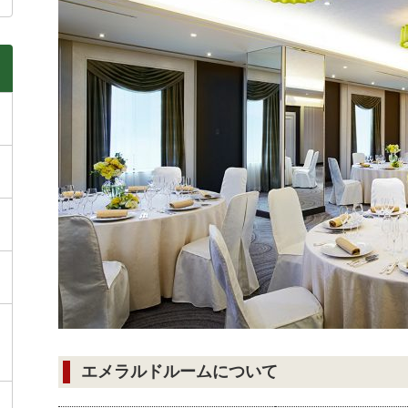
エメラルドルームについて