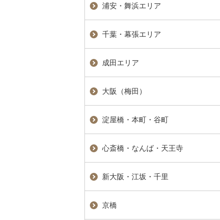
浦安・舞浜エリア
千葉・幕張エリア
成田エリア
大阪（梅田）
淀屋橋・本町・谷町
心斎橋・なんば・天王寺
新大阪・江坂・千里
京橋