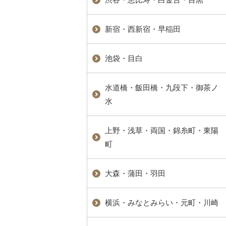
新宿・西新宿・早稲田
池袋・目白
水道橋・飯田橋・九段下・御茶ノ
水
上野・浅草・両国・錦糸町・東陽
町
大森・蒲田・羽田
横浜・みなとみらい・元町・川崎