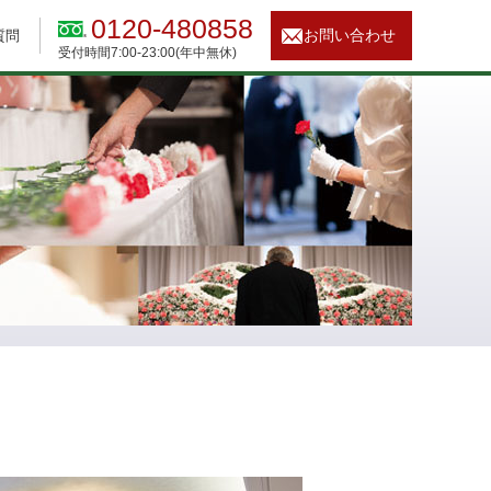
0120-480858
お問い合わせ
質問
受付時間7:00-23:00(年中無休)