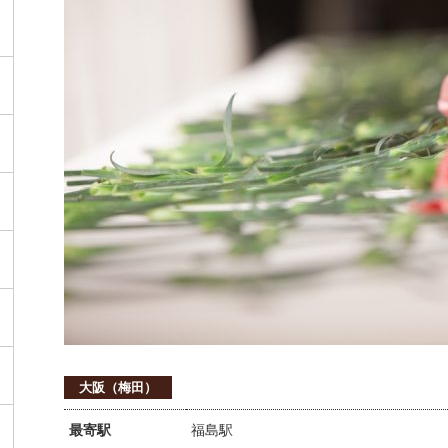
大阪（梅田）
最寄駅
福島駅