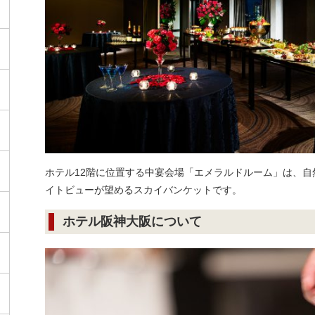
ホテル12階に位置する中宴会場「エメラルドルーム」は、
イトビューが望めるスカイバンケットです。
ホテル阪神大阪について