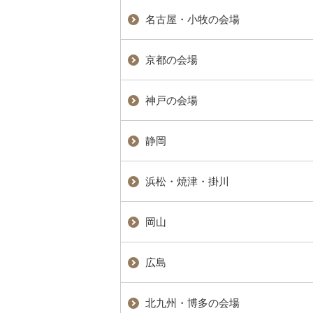
名古屋・小牧の会場
京都の会場
神戸の会場
静岡
浜松・焼津・掛川
岡山
広島
北九州・博多の会場