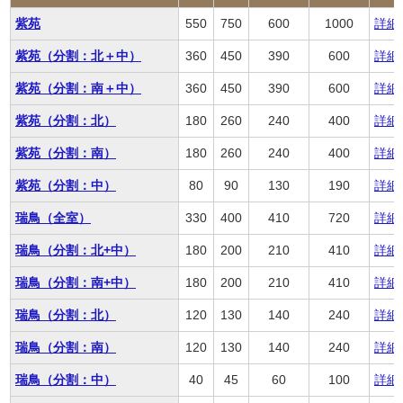
紫苑
550
750
600
1000
詳細
紫苑（分割：北＋中）
360
450
390
600
詳細
紫苑（分割：南＋中）
360
450
390
600
詳細
紫苑（分割：北）
180
260
240
400
詳細
紫苑（分割：南）
180
260
240
400
詳細
紫苑（分割：中）
80
90
130
190
詳細
瑞鳥（全室）
330
400
410
720
詳細
瑞鳥（分割：北+中）
180
200
210
410
詳細
瑞鳥（分割：南+中）
180
200
210
410
詳細
瑞鳥（分割：北）
120
130
140
240
詳細
瑞鳥（分割：南）
120
130
140
240
詳細
瑞鳥（分割：中）
40
45
60
100
詳細