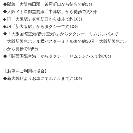
◆阪急「大阪梅田駅」茶屋町口から徒歩で約3分
◆大阪メトロ御堂筋線「中津駅」から徒歩で約3分
◆JR「大阪駅」御堂筋口から徒歩で約10分
◆JR「新大阪駅」からタクシーで約10分
◆「大阪国際空港(伊丹空港)」からタクシー、リムジンバスで
大阪新阪急ホテル横バスターミナルまで約30分→大阪新阪急ホテ
ルから徒歩で約5分
◆「関西国際空港」からタクシー、リムジンバスで約70分
【お車をご利用の場合】
◆新大阪駅よりお車にてホテルまで約10分