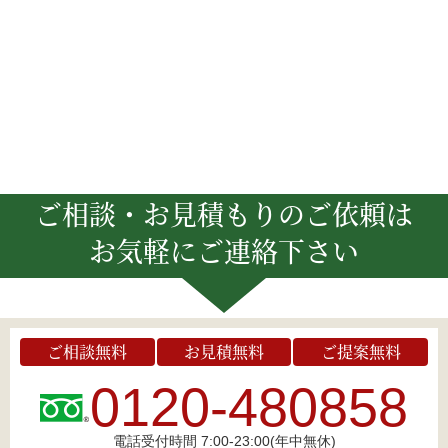
ご相談・お見積もりのご依頼は
お気軽にご連絡下さい
ご相談無料
お見積無料
ご提案無料
0120-480858
電話受付時間 7:00-23:00(年中無休)