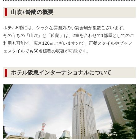
山吹+鈴蘭の概要
ホテル5階には、シックな雰囲気の小宴会場が複数ございます。
そのうちの「山吹」と「鈴蘭」は、2室を合わせて1部屋としてのご
利用も可能で、広さ120㎡ございますので、正餐スタイルやブッフ
ェスタイルでも60名様程の収容が可能です。
ホテル阪急インターナショナルについて