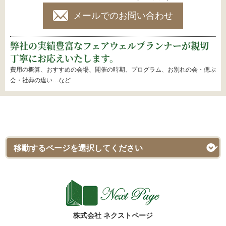
メールでのお問い合わせ
弊社の実績豊富なフェアウェルプランナーが親切
丁寧にお応えいたします。
費用の概算、おすすめの会場、開催の時期、プログラム、お別れの会・偲ぶ
会・社葬の違い…など
株式会社 ネクストページ