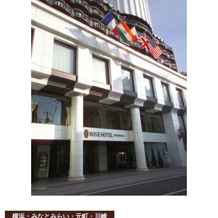
横浜・みなとみらい・元町・川崎