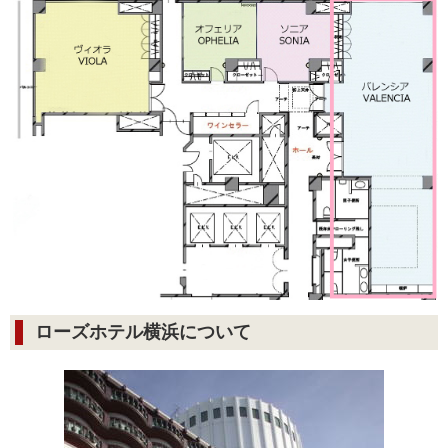
ローズホテル横浜について