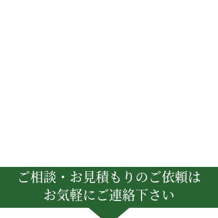
ご相談・お見積もりのご依頼は
お気軽にご連絡下さい