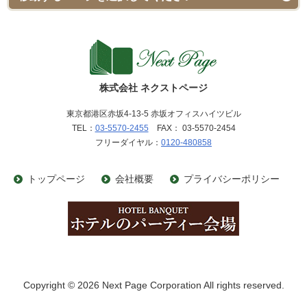
株式会社 ネクストページ
東京都港区赤坂4-13-5 赤坂オフィスハイツビル
TEL：
03-5570-2455
FAX： 03-5570-2454
フリーダイヤル：
0120-480858
トップページ
会社概要
プライバシーポリシー
Copyright © 2026 Next Page Corporation All rights reserved.