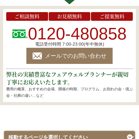
ご相談無料
お見積無料
ご提案無料
0120-480858
電話受付時間 7:00-23:00(年中無休)
メールでのお問い合わせ
弊社の実績豊富なフェアウェルプランナーが親切
丁寧にお応えいたします。
費用の概算、おすすめの会場、開催の時期、プログラム、お別れの会・偲ぶ
会・社葬の違い…など