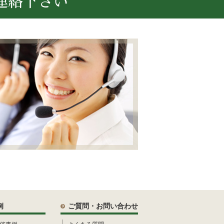
連絡下さい
例
ご質問・お問い合わせ