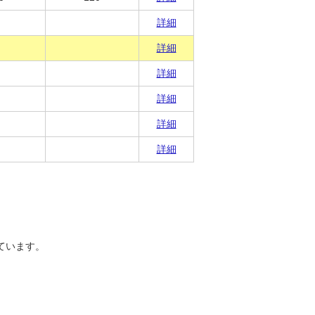
詳細
詳細
詳細
詳細
詳細
詳細
ています。