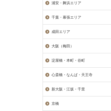
浦安・舞浜エリア
千葉・幕張エリア
成田エリア
大阪（梅田）
淀屋橋・本町・谷町
心斎橋・なんば・天王寺
新大阪・江坂・千里
京橋