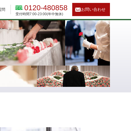
0120-480858
お問い合わせ
質問
受付時間7:00-23:00(年中無休)