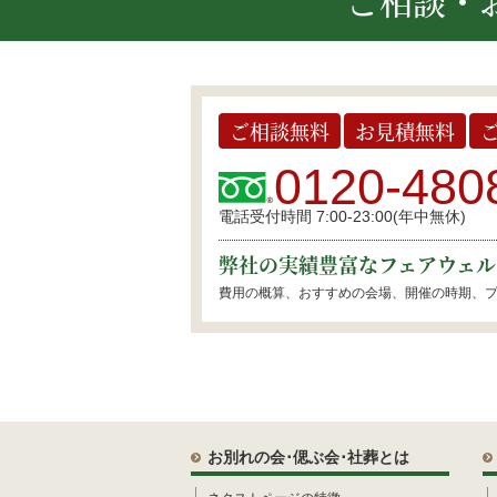
ご相談・
ご相談無料
お見積無料
0120-480
電話受付時間 7:00-23:00(年中無休)
弊社の実績豊富なフェアウェル
費用の概算、おすすめの会場、開催の時期、
お別れの会･偲ぶ会･社葬とは