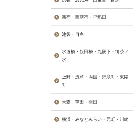
新宿・西新宿・早稲田
池袋・目白
水道橋・飯田橋・九段下・御茶ノ
水
上野・浅草・両国・錦糸町・東陽
町
大森・蒲田・羽田
横浜・みなとみらい・元町・川崎