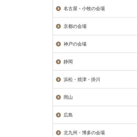
名古屋・小牧の会場
京都の会場
神戸の会場
静岡
浜松・焼津・掛川
岡山
広島
北九州・博多の会場