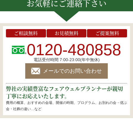
お気軽にご連絡下さい
ご相談無料
お見積無料
ご提案無料
0120-480858
電話受付時間 7:00-23:00(年中無休)
メールでのお問い合わせ
弊社の実績豊富なフェアウェルプランナーが親切
丁寧にお応えいたします。
費用の概算、おすすめの会場、開催の時期、プログラム、お別れの会・偲ぶ
会・社葬の違い…など