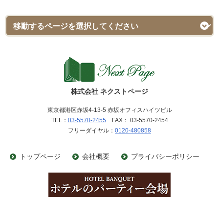
株式会社 ネクストページ
東京都港区赤坂4-13-5 赤坂オフィスハイツビル
TEL：
03-5570-2455
FAX： 03-5570-2454
フリーダイヤル：
0120-480858
トップページ
会社概要
プライバシーポリシー