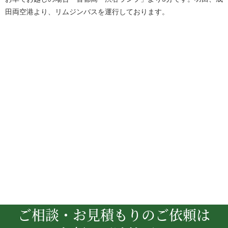
田両空港より、リムジンバスを運行しております。
ご相談・お見積もりのご依頼は