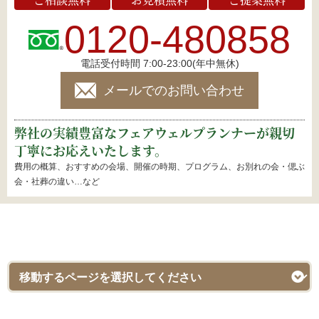
0120-480858
電話受付時間 7:00-23:00(年中無休)
メールでのお問い合わせ
弊社の実績豊富なフェアウェルプランナーが親切
丁寧にお応えいたします。
費用の概算、おすすめの会場、開催の時期、プログラム、お別れの会・偲ぶ
会・社葬の違い…など