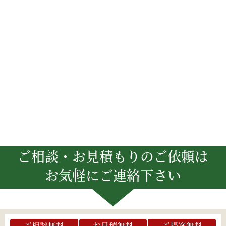
ご相談・お見積もりのご依頼は
お気軽にご連絡下さい
ご相談無料
お見積無料
ご提案無料