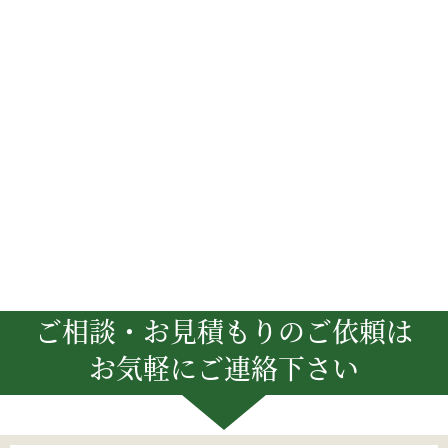
ご相談・お見積もりのご依頼は
お気軽にご連絡下さい