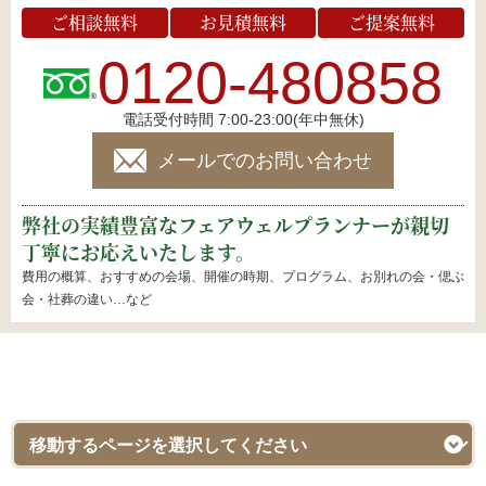
ご相談無料
お見積無料
ご提案無料
0120-480858
電話受付時間 7:00-23:00(年中無休)
メールでのお問い合わせ
弊社の実績豊富なフェアウェルプランナーが親切
丁寧にお応えいたします。
費用の概算、おすすめの会場、開催の時期、プログラム、お別れの会・偲ぶ
会・社葬の違い…など