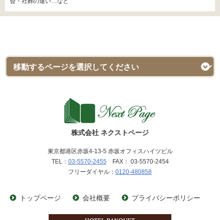
会・社葬の違い…など
株式会社 ネクストページ
東京都港区赤坂4-13-5 赤坂オフィスハイツビル
TEL：
03-5570-2455
FAX： 03-5570-2454
フリーダイヤル：
0120-480858
トップページ
会社概要
プライバシーポリシー