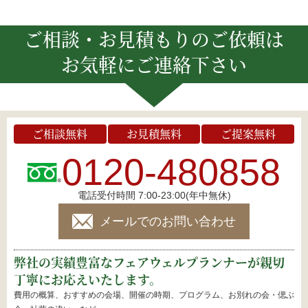
ご相談・お見積もりのご依頼は
お気軽にご連絡下さい
ご相談無料
お見積無料
ご提案無料
0120-480858
電話受付時間 7:00-23:00(年中無休)
メールでのお問い合わせ
弊社の実績豊富なフェアウェルプランナーが親切
丁寧にお応えいたします。
費用の概算、おすすめの会場、開催の時期、プログラム、お別れの会・偲ぶ