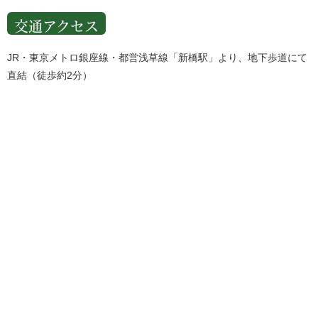
交通アクセス
JR・東京メトロ銀座線・都営浅草線「新橋駅」より、地下歩道にて
直結（徒歩約2分）