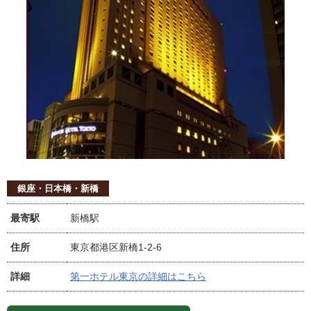
銀座・日本橋・新橋
最寄駅
新橋駅
住所
東京都港区新橋1-2-6
詳細
第一ホテル東京の詳細はこちら