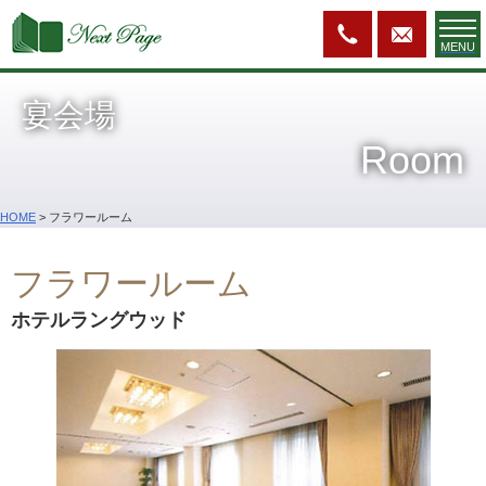
MENU
宴会場
Room
HOME
>
フラワールーム
フラワールーム
ホテルラングウッド