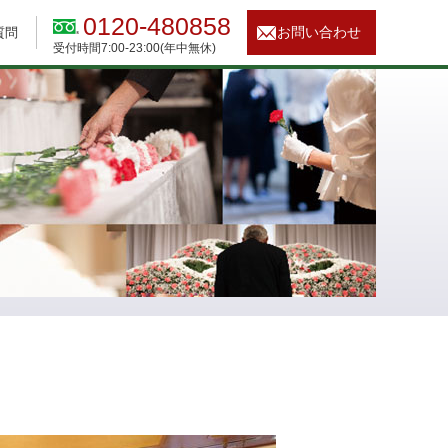
0120-480858
お問い合わせ
質問
受付時間7:00-23:00(年中無休)