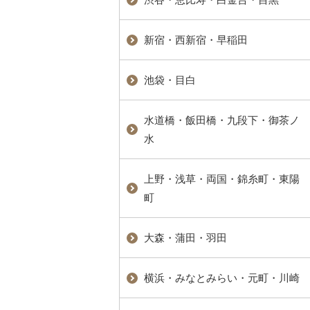
新宿・西新宿・早稲田
池袋・目白
水道橋・飯田橋・九段下・御茶ノ
水
上野・浅草・両国・錦糸町・東陽
町
大森・蒲田・羽田
横浜・みなとみらい・元町・川崎