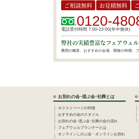
ご相談無料
お見積無料
0120-480
電話受付時間 7:00-23:00(年中無休)
弊社の実績豊富なフェアウェル
費用の概算、おすすめの会場、開催の時期、
お別れの会･偲ぶ会･社葬とは
ネクストページの特徴
おすすめの会のスタイル
お別れの会･偲ぶ会･社葬の会の流れ
フェアウェルプランナーとは
オンラインしのぶ会・オンラインお別れ