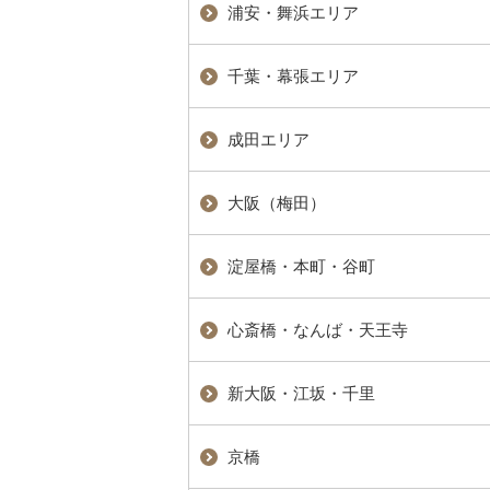
浦安・舞浜エリア
千葉・幕張エリア
成田エリア
大阪（梅田）
淀屋橋・本町・谷町
心斎橋・なんば・天王寺
新大阪・江坂・千里
京橋