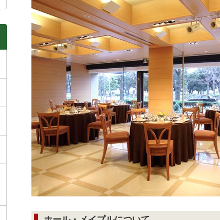
ホール・メイプルについて