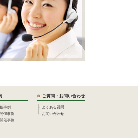
例
ご質問・お問い合わせ
催事例
よくある質問
開催事例
お問い合わせ
開催事例