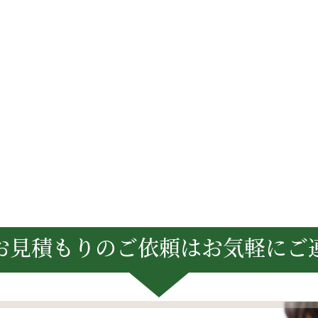
お見積もりのご依頼は
お気軽にご