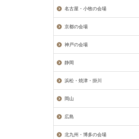
名古屋・小牧の会場
京都の会場
神戸の会場
静岡
浜松・焼津・掛川
岡山
広島
北九州・博多の会場