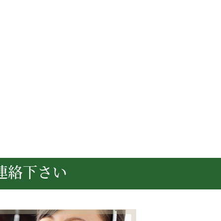
連絡下さい