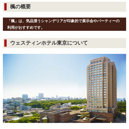
楓の概要
「楓」は、気品漂うシャンデリアが印象的で展示会やパーティーの
利用がおすすめです。
ウェスティンホテル東京について