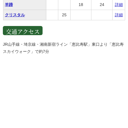
羊蹄
18
24
詳細
クリスタル
25
詳細
交通アクセス
JR山手線・埼京線・湘南新宿ライン「恵比寿駅」東口より「恵比寿
スカイウォーク」で約7分