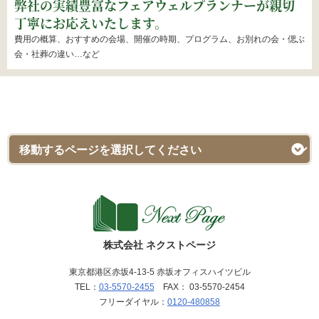
弊社の実績豊富なフェアウェルプランナーが親切
丁寧にお応えいたします。
費用の概算、おすすめの会場、開催の時期、プログラム、お別れの会・偲ぶ
会・社葬の違い…など
株式会社 ネクストページ
東京都港区赤坂4-13-5 赤坂オフィスハイツビル
TEL：
03-5570-2455
FAX： 03-5570-2454
フリーダイヤル：
0120-480858