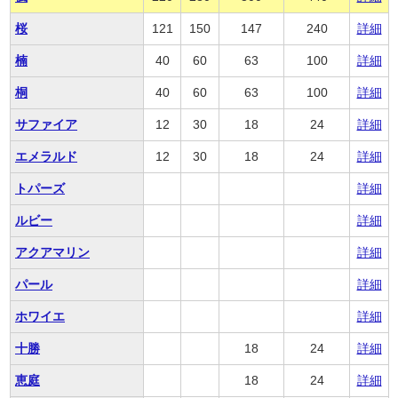
桜
121
150
147
240
詳細
楠
40
60
63
100
詳細
桐
40
60
63
100
詳細
サファイア
12
30
18
24
詳細
エメラルド
12
30
18
24
詳細
トパーズ
詳細
ルビー
詳細
アクアマリン
詳細
パール
詳細
ホワイエ
詳細
十勝
18
24
詳細
恵庭
18
24
詳細