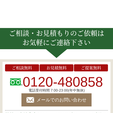
ご相談・お見積もりのご依頼は
お気軽にご連絡下さい
ご相談無料
お見積無料
ご提案無料
0120-480858
電話受付時間 7:00-23:00(年中無休)
メールでのお問い合わせ