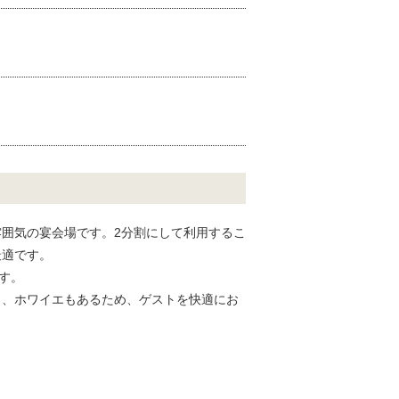
雰囲気の宴会場です。2分割にして利用するこ
最適です。
す。
り、ホワイエもあるため、ゲストを快適にお