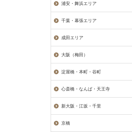
浦安・舞浜エリア
千葉・幕張エリア
成田エリア
大阪（梅田）
淀屋橋・本町・谷町
心斎橋・なんば・天王寺
新大阪・江坂・千里
京橋