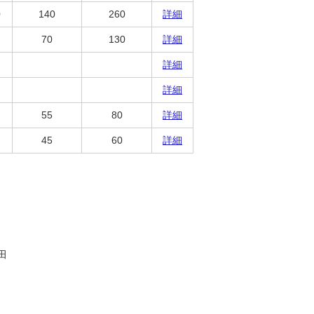
0
140
260
詳細
70
130
詳細
詳細
詳細
55
80
詳細
45
60
詳細
田