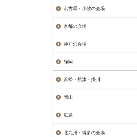
名古屋・小牧の会場
京都の会場
神戸の会場
静岡
浜松・焼津・掛川
岡山
広島
北九州・博多の会場