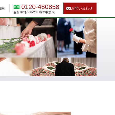
0120-480858
お問い合わせ
質問
受付時間7:00-23:00(年中無休)