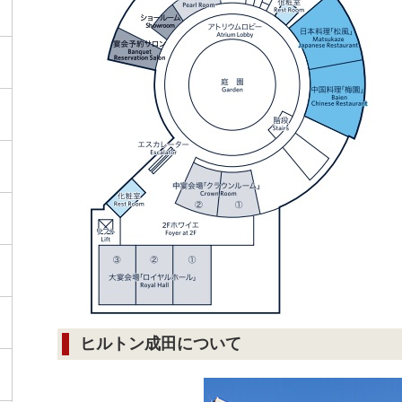
ヒルトン成田について