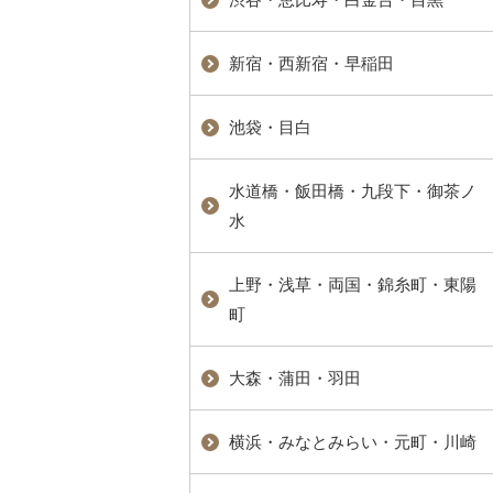
新宿・西新宿・早稲田
池袋・目白
水道橋・飯田橋・九段下・御茶ノ
水
上野・浅草・両国・錦糸町・東陽
町
大森・蒲田・羽田
横浜・みなとみらい・元町・川崎