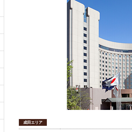
成田エリア