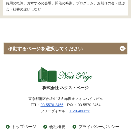
費用の概算、おすすめの会場、開催の時期、プログラム、お別れの会・偲ぶ
会・社葬の違い…など
株式会社 ネクストページ
東京都港区赤坂4-13-5 赤坂オフィスハイツビル
TEL：
03-5570-2455
FAX： 03-5570-2454
フリーダイヤル：
0120-480858
トップページ
会社概要
プライバシーポリシー