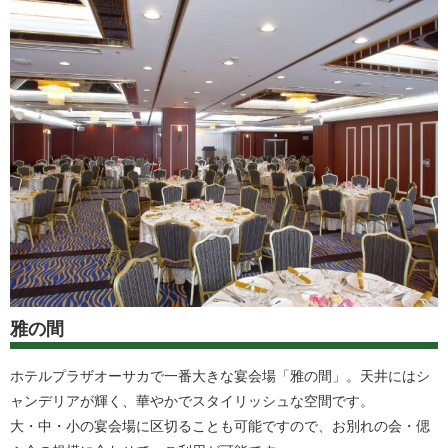
雅の間
ホテルプラザオーサカで一番大きな宴会場「雅の間」。天井にはシ
ャンデリアが輝く、華やかでスタイリッシュな空間です。
大・中・小の宴会場に区切ることも可能ですので、お別れの会・偲