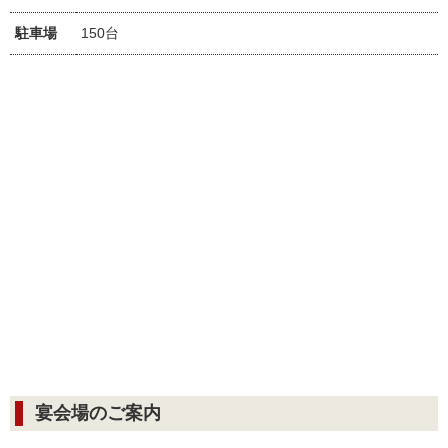
駐車場
150台
宴会場のご案内