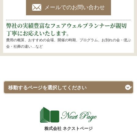
メールでのお問い合わせ
弊社の実績豊富なフェアウェルプランナーが親切
丁寧にお応えいたします。
費用の概算、おすすめの会場、開催の時期、プログラム、お別れの会・偲ぶ
会・社葬の違い…など
株式会社 ネクストページ