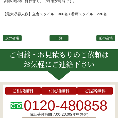
ぶ会の規模に合わせて、ご利用が可能です。
【最大収容人数】立食スタイル：300名 / 着席スタイル：230名
次の会場
一覧
前の会場
ご相談・お見積もりのご依頼は
お気軽にご連絡下さい
ご相談無料
お見積無料
ご提案無料
0120-480858
電話受付時間 7:00-23:00(年中無休)