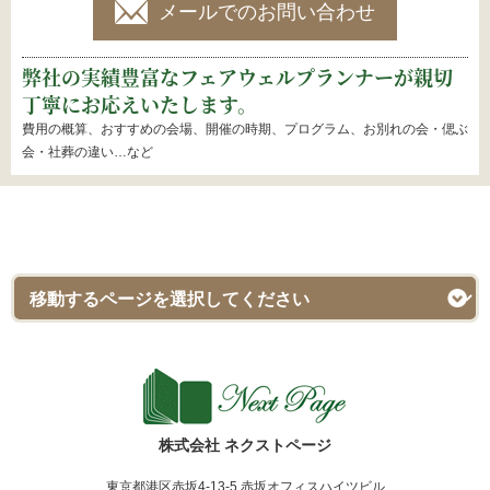
メールでのお問い合わせ
弊社の実績豊富なフェアウェルプランナーが親切
丁寧にお応えいたします。
費用の概算、おすすめの会場、開催の時期、プログラム、お別れの会・偲ぶ
会・社葬の違い…など
株式会社 ネクストページ
東京都港区赤坂4-13-5 赤坂オフィスハイツビル