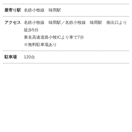
最寄り駅
名鉄小牧線 味岡駅
アクセス
名鉄小牧線 味岡駅／名鉄小牧線 味岡駅 南出口より
徒歩5分
東名高速道路小牧ICより車で7分
※無料駐車場あり
駐車場
120台