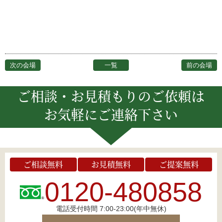
次の会場
一覧
前の会場
ご相談・お見積もりのご依頼は
お気軽にご連絡下さい
ご相談無料
お見積無料
ご提案無料
0120-480858
電話受付時間 7:00-23:00(年中無休)