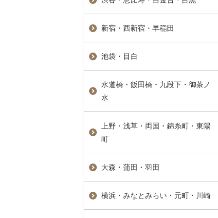
新宿・西新宿・早稲田
池袋・目白
水道橋・飯田橋・九段下・御茶ノ
水
上野・浅草・両国・錦糸町・東陽
町
大森・蒲田・羽田
横浜・みなとみらい・元町・川崎