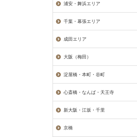
浦安・舞浜エリア
千葉・幕張エリア
成田エリア
大阪（梅田）
淀屋橋・本町・谷町
心斎橋・なんば・天王寺
新大阪・江坂・千里
京橋