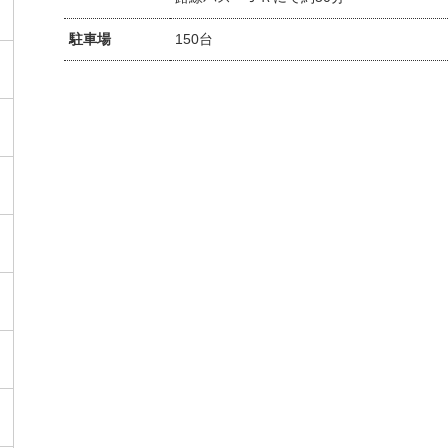
駐車場
150台