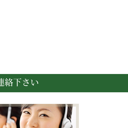
連絡下さい