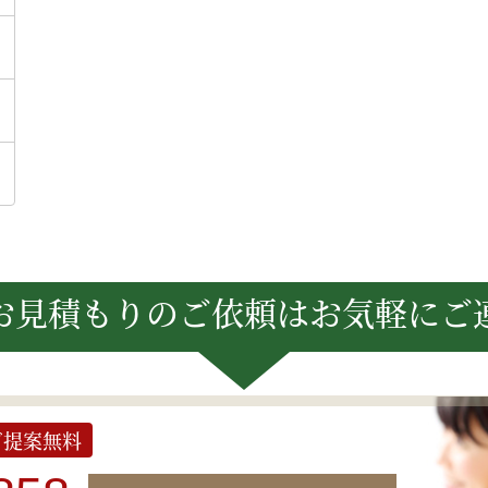
お見積もりのご依頼は
お気軽にご
ご提案無料