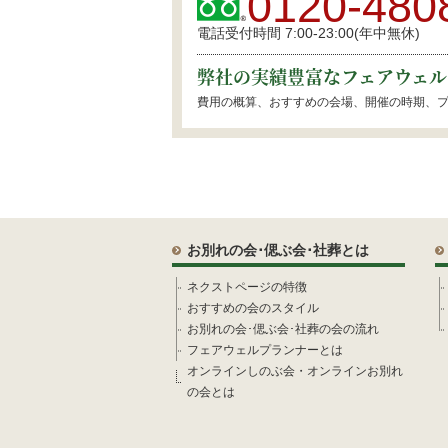
0120-480
電話受付時間 7:00-23:00(年中無休)
弊社の実績豊富なフェアウェル
費用の概算、おすすめの会場、開催の時期、
お別れの会･偲ぶ会･社葬とは
ネクストページの特徴
おすすめの会のスタイル
お別れの会･偲ぶ会･社葬の会の流れ
フェアウェルプランナーとは
オンラインしのぶ会・オンラインお別れ
の会とは