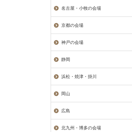
名古屋・小牧の会場
京都の会場
神戸の会場
静岡
浜松・焼津・掛川
岡山
広島
北九州・博多の会場