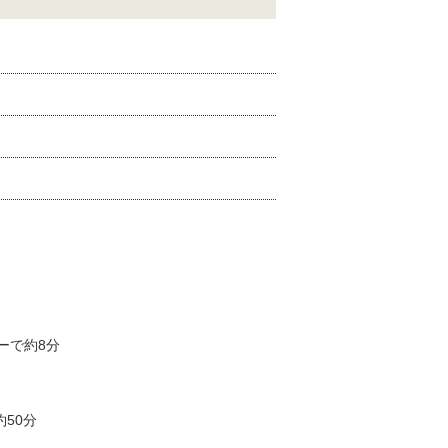
ーで約8分
50分