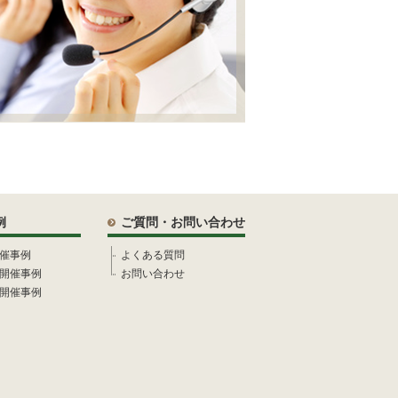
例
ご質問・お問い合わせ
催事例
よくある質問
開催事例
お問い合わせ
開催事例